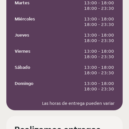
Martes
 13:00 - 18:00
 18:00 - 23:30
Miércoles
 13:00 - 18:00
 18:00 - 23:30
Jueves
 13:00 - 18:00
 18:00 - 23:30
Viernes
 13:00 - 18:00
 18:00 - 23:30
Sábado
 13:00 - 18:00
 18:00 - 23:30
Domingo
 13:00 - 18:00
 18:00 - 23:30
Las horas de entrega pueden variar