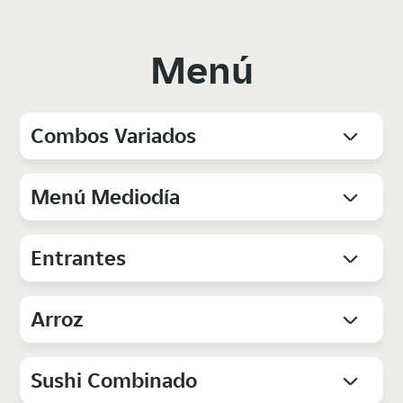
Menú
Combos Variados
Menú Mediodía
Entrantes
Arroz
Sushi Combinado