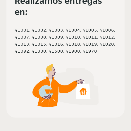
Realizamos entregas
en:
41001, 41002, 41003, 41004, 41005, 41006,
41007, 41008, 41009, 41010, 41011, 41012,
41013, 41015, 41016, 41018, 41019, 41020,
41092, 41300, 41500, 41900, 41970