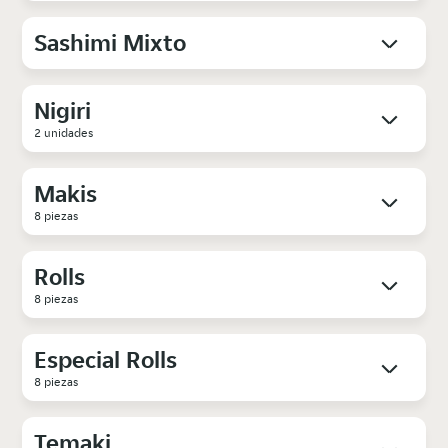
Sashimi Mixto
Nigiri
2 unidades
Makis
8 piezas
Rolls
8 piezas
Especial Rolls
8 piezas
Temaki