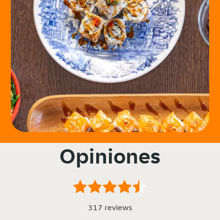
Opiniones
317 reviews